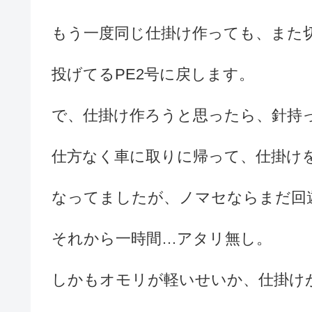
もう一度同じ仕掛け作っても、また
投げてるPE2号に戻します。
で、仕掛け作ろうと思ったら、針持
仕方なく車に取りに帰って、仕掛け
なってましたが、ノマセならまだ回
それから一時間…アタリ無し。
しかもオモリが軽いせいか、仕掛け