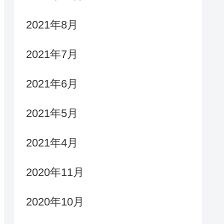
2021年8月
2021年7月
2021年6月
2021年5月
2021年4月
2020年11月
2020年10月