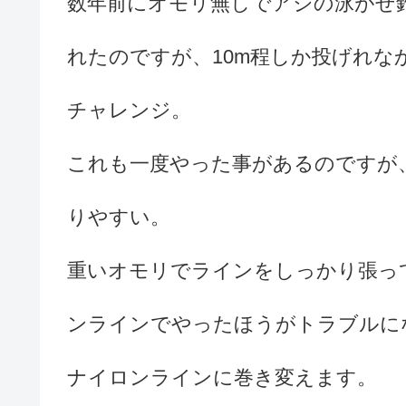
数年前にオモリ無しでアジの泳がせ
れたのですが、10m程しか投げれな
チャレンジ。
これも一度やった事があるのですが
りやすい。
重いオモリでラインをしっかり張っ
ンラインでやったほうがトラブルに
ナイロンラインに巻き変えます。