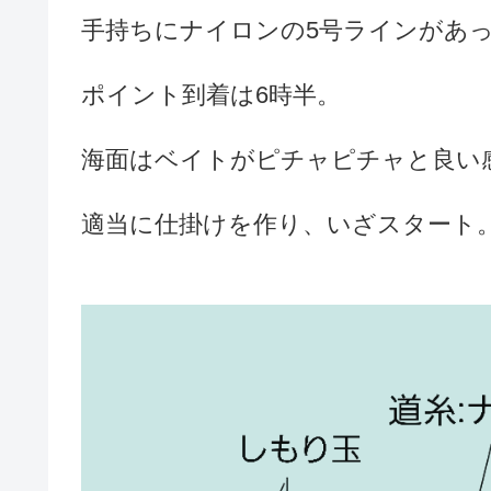
手持ちにナイロンの5号ラインがあ
ポイント到着は6時半。
海面はベイトがピチャピチャと良い
適当に仕掛けを作り、いざスタート