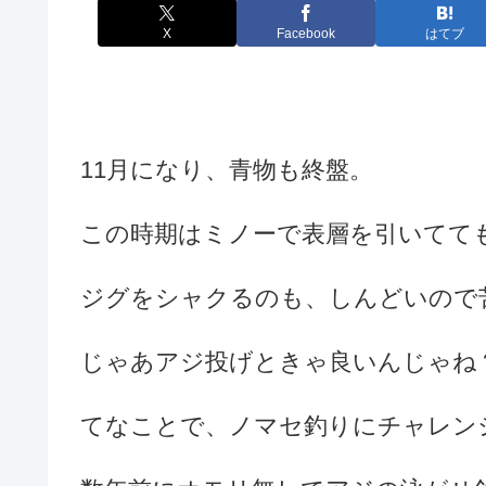
X
Facebook
はてブ
11月になり、青物も終盤。
この時期はミノーで表層を引いてて
ジグをシャクるのも、しんどいので
じゃあアジ投げときゃ良いんじゃね
てなことで、ノマセ釣りにチャレン