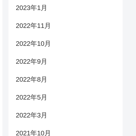
2023年1月
2022年11月
2022年10月
2022年9月
2022年8月
2022年5月
2022年3月
2021年10月