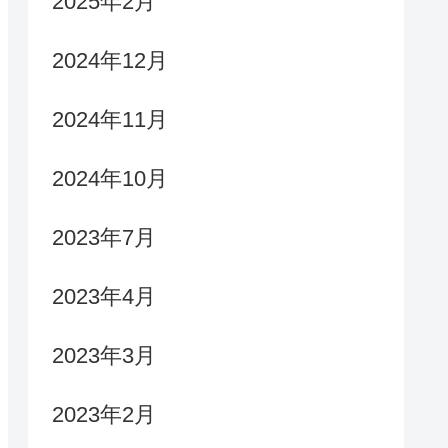
2025年2月
2024年12月
2024年11月
2024年10月
2023年7月
2023年4月
2023年3月
2023年2月