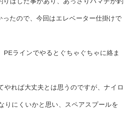
釣りはした事があり、あっさりハマチが釣
かったので、今回はエレベーター仕掛けで
、PEラインでやるとぐちゃぐちゃに絡ま
てやれば大丈夫とは思うのですが、ナイロ
なりにくいかと思い、スペアスプールを