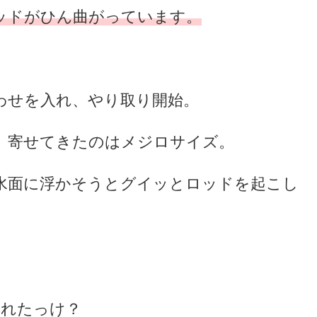
ッドがひん曲がっています。
わせを入れ、やり取り開始。
、寄せてきたのはメジロサイズ。
水面に浮かそうとグイッとロッドを起こし
切れたっけ？