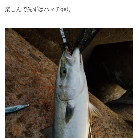
楽しんで先ずはハマチget。