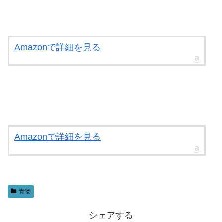
Amazonで詳細を見る
Amazonで詳細を見る
青物
シェアする