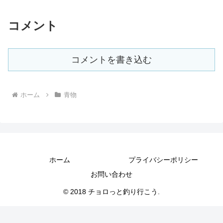
コメント
コメントを書き込む
ホーム
青物
ホーム
プライバシーポリシー
お問い合わせ
© 2018 チョロっと釣り行こう.