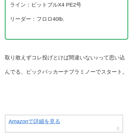
ライン：ピットブルX4 PE2号
リーダー：フロロ40lb.
取り敢えずコレ投げとけば間違いない♪って思い込
んでる、ビックバッカーナブラミノーでスタート。
Amazonで詳細を見る