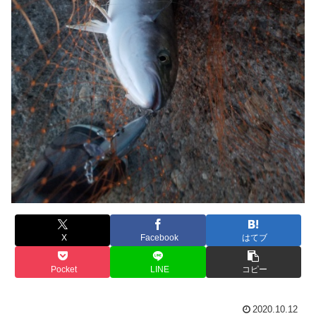
X
Facebook
はてブ
Pocket
LINE
コピー
2020.10.12