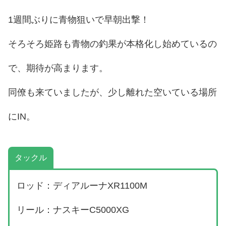
1週間ぶりに青物狙いで早朝出撃！
そろそろ姫路も青物の釣果が本格化し始めているの
で、期待が高まります。
同僚も来ていましたが、少し離れた空いている場所
にIN。
タックル
ロッド：ディアルーナXR1100M
リール：ナスキーC5000XG