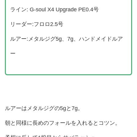
ライン: G-soul X4 Upgrade PE0.4号
リーダー:フロロ2.5号
ルアー:メタルジグ5g、7g、ハンドメイドルア
ー
ルアーはメタルジグの5gと7g。
朝と同様に長めのフォールを入れるとコツン。