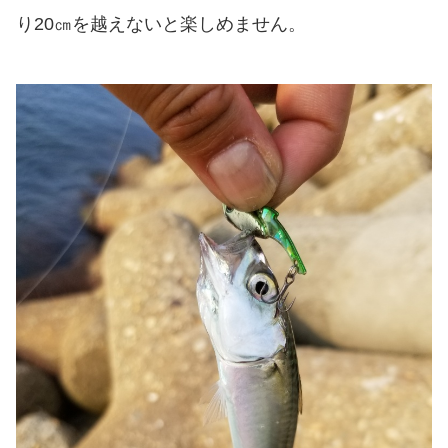
り20㎝を越えないと楽しめません。