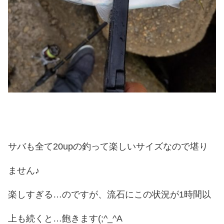
サバも全て20upの釣って楽しいサイズなので堪り
ません♪
楽しすぎる…のですが、流石にこの状況が1時間以
上も続くと…飽きます(;^_^A