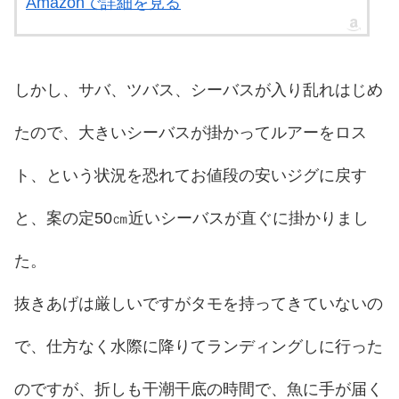
Amazonで詳細を見る
しかし、サバ、ツバス、シーバスが入り乱れはじめ
たので、大きいシーバスが掛かってルアーをロス
ト、という状況を恐れてお値段の安いジグに戻す
と、案の定50㎝近いシーバスが直ぐに掛かりまし
た。
抜きあげは厳しいですがタモを持ってきていないの
で、仕方なく水際に降りてランディングしに行った
のですが、折しも干潮干底の時間で、魚に手が届く