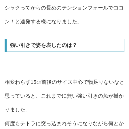
シャクってからの長めのテンションフォールでココ
ン！と連発する様になりました。
強い引きで姿を表したのは？
相変わらず15㎝前後のサイズ中心で物足りないなと
思っていると、これまでに無い強い引きの魚が掛か
りました。
何度もテトラに突っ込まれそうになりながら何とか