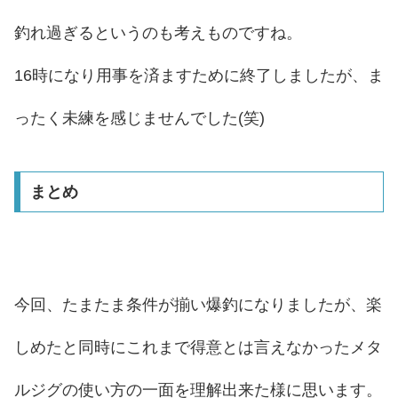
釣れ過ぎるというのも考えものですね。
16時になり用事を済ますために終了しましたが、ま
ったく未練を感じませんでした(笑)
まとめ
今回、たまたま条件が揃い爆釣になりましたが、楽
しめたと同時にこれまで得意とは言えなかったメタ
ルジグの使い方の一面を理解出来た様に思います。