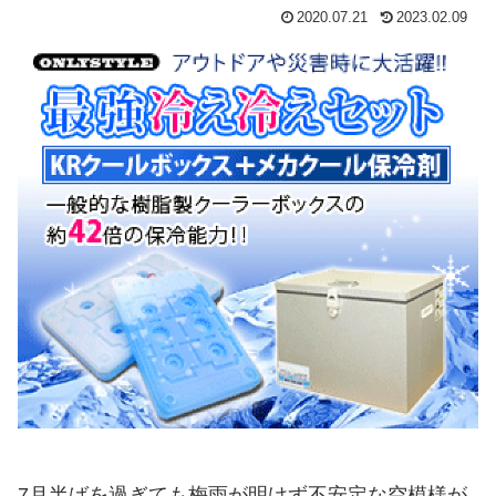
2020.07.21
2023.02.09
7月半ばを過ぎても梅雨が明けず不安定な空模様が