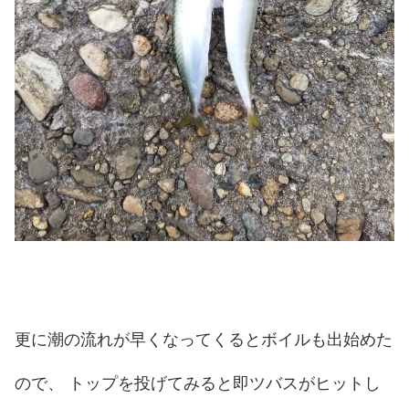
更に潮の流れが早くなってくるとボイルも出始めた
ので、 トップを投げてみると即ツバスがヒットし