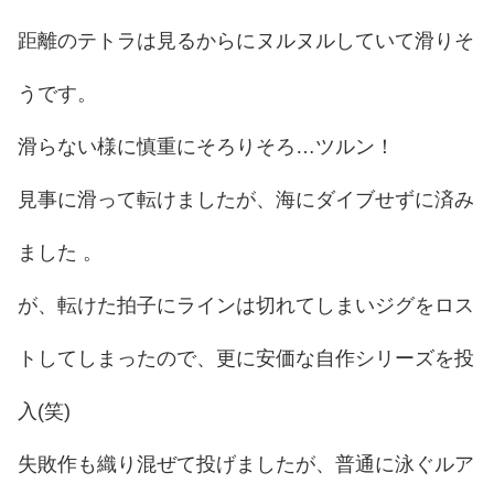
距離のテトラは見るからにヌルヌルしていて滑りそ
うです。
滑らない様に慎重にそろりそろ…ツルン！
見事に滑って転けましたが、海にダイブせずに済み
ました 。
が、転けた拍子にラインは切れてしまいジグをロス
トしてしまったので、更に安価な自作シリーズを投
入(笑)
失敗作も織り混ぜて投げましたが、普通に泳ぐルア