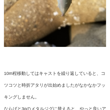
10m程移動してはキャストを繰り返していると、コ
ツコツと時折アタリが出始めましたがなかなかフッ
キングしません。
ならばと3gのメタルジグに替えると、やっと良いア