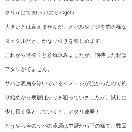
タリが出て20㎝upのサバget♪
大きいとは言えませんが、メバルやアジを釣る様な
タックルだと、かなり引きを楽しめます。
これから連発！と意気込みましたが、期待した程は
アタリがでません。
サバは表層を泳いでいるイメージが強かったので釣
り始めから表層ばかりを狙っていましたが、試しに
少し長く落としていくと、アタリ連発！
どうやら今のサバの泳層は中層から下の様で、数回