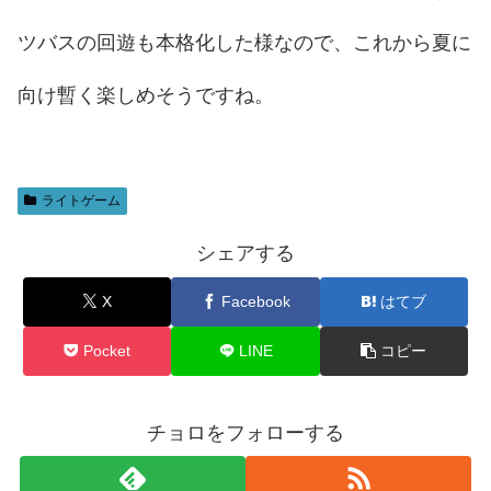
ツバスの回遊も本格化した様なので、これから夏に
向け暫く楽しめそうですね。
ライトゲーム
シェアする
X
Facebook
はてブ
Pocket
LINE
コピー
チョロをフォローする