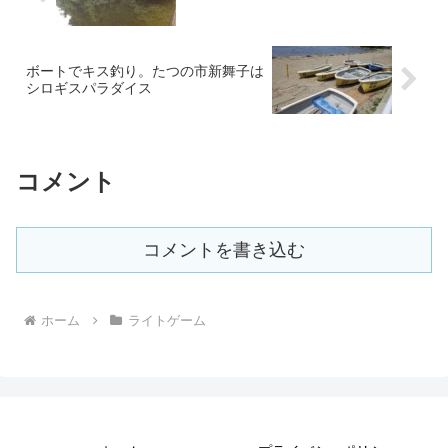
ボートでキス釣り。たつの市新舞子は
シロギスパラダイス
コメント
コメントを書き込む
ホーム
ライトゲーム