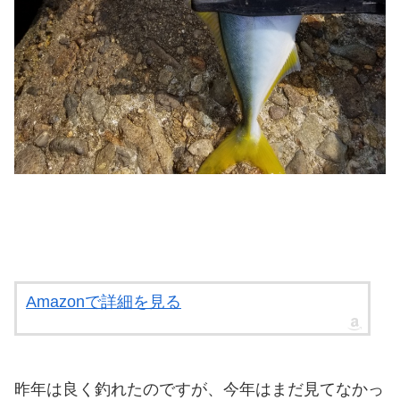
Amazonで詳細を見る
昨年は良く釣れたのですが、今年はまだ見てなかっ