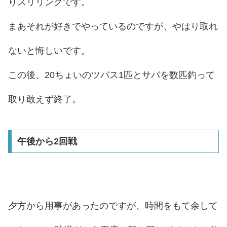
りスリリングです。
まあそれが好きでやっているのですが、やはり取れ
ないと悔しいです。
この後、20ちょいのツバス1匹とサバを数匹釣って
取り敢えず終了。
午後から2回戦
夕方から用事があったのですが、時間をもて余して