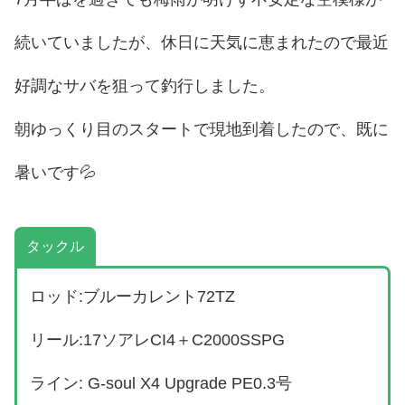
続いていましたが、休日に天気に恵まれたので最近
好調なサバを狙って釣行しました。
朝ゆっくり目のスタートで現地到着したので、既に
暑いです💦
タックル
ロッド:ブルーカレント72TZ
リール:17ソアレCI4＋C2000SSPG
ライン: G-soul X4 Upgrade PE0.3号