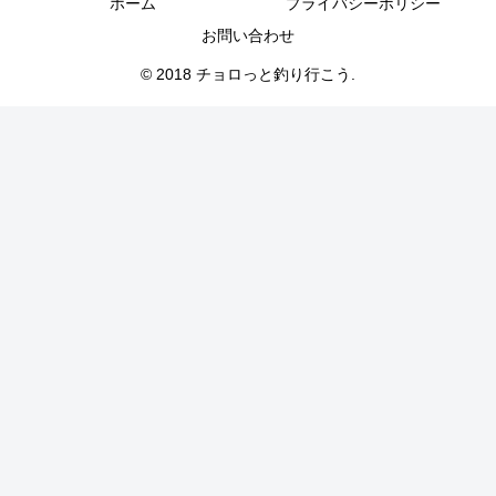
ホーム
プライバシーポリシー
お問い合わせ
© 2018 チョロっと釣り行こう.