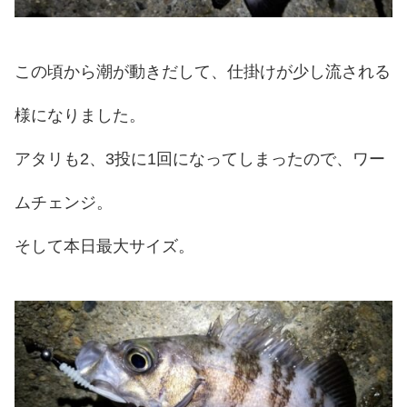
この頃から潮が動きだして、仕掛けが少し流される
様になりました。
アタリも2、3投に1回になってしまったので、ワー
ムチェンジ。
そして本日最大サイズ。