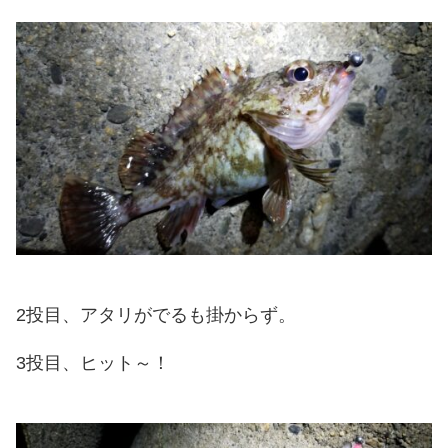
2投目、アタリがでるも掛からず。
3投目、ヒット～！