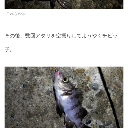
これも20up
その後、数回アタリを空振りしてようやくチビッ
子。