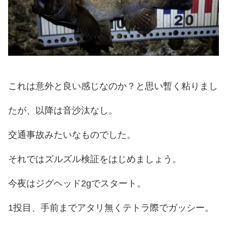
これは意外と良い感じなのか？と思い暫く粘りまし
たが、以降は音沙汰なし。
交通事故みたいなものでした。
それではズルズル検証をはじめましょう。
今夜はジグヘッド2gでスタート。
1投目、手前までアタリ無くテトラ際でガッシー。