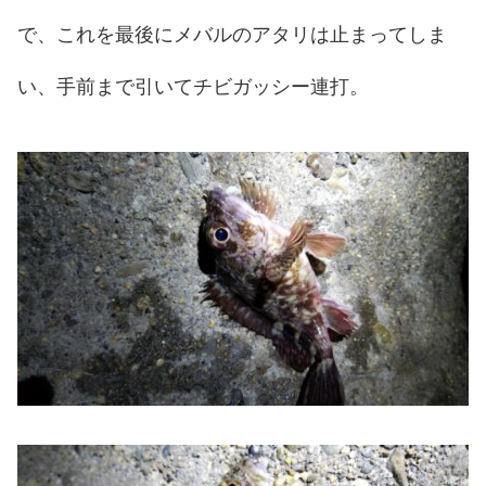
で、これを最後にメバルのアタリは止まってしま
い、手前まで引いてチビガッシー連打。