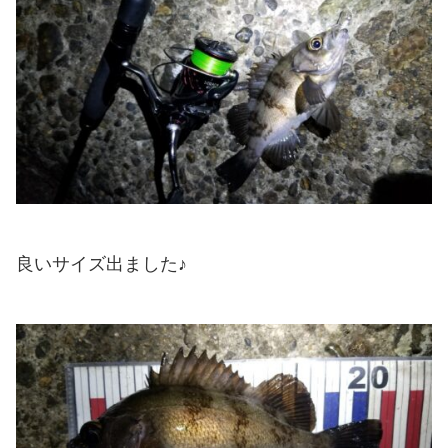
良いサイズ出ました♪