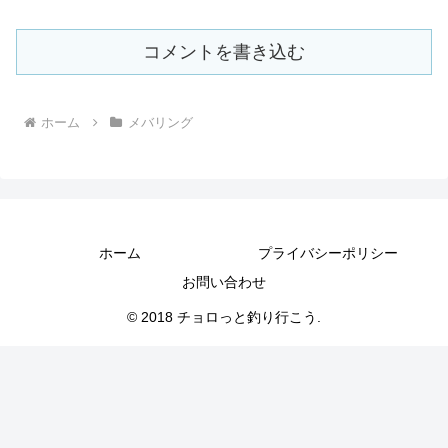
コメントを書き込む
ホーム
メバリング
ホーム
プライバシーポリシー
お問い合わせ
© 2018 チョロっと釣り行こう.