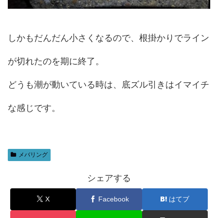
しかもだんだん小さくなるので、根掛かりでライン
が切れたのを期に終了。
どうも潮が動いている時は、底ズル引きはイマイチ
な感じです。
メバリング
シェアする
X
Facebook
はてブ