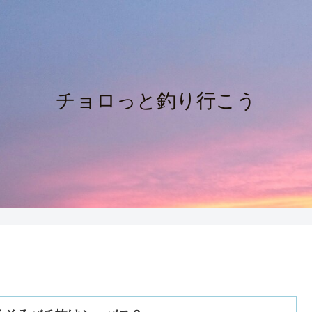
チョロっと釣り行こう