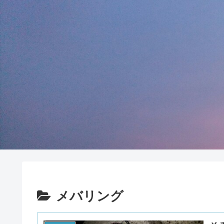
メバリング