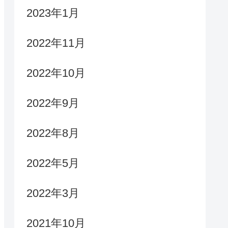
2023年1月
2022年11月
2022年10月
2022年9月
2022年8月
2022年5月
2022年3月
2021年10月