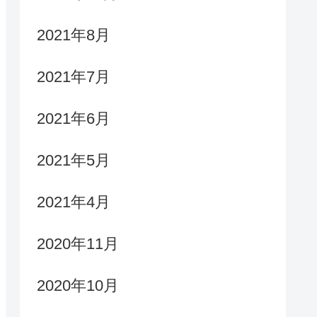
2021年8月
2021年7月
2021年6月
2021年5月
2021年4月
2020年11月
2020年10月