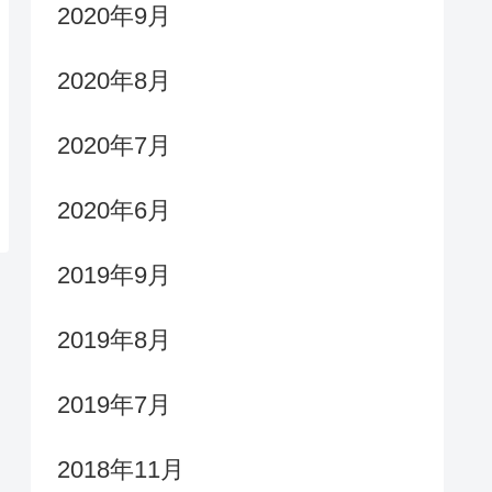
2020年9月
2020年8月
2020年7月
2020年6月
2019年9月
2019年8月
2019年7月
2018年11月