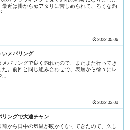
、最近は掛からぬアタリに苦しめられて、ろくな釣
...
2022.05.06
～いメバリング
日メバリングで良く釣れたので、またまた行ってき
した。前回と同じ組み合わせで、表層から徐々にレ
...
2022.03.09
バリングで大連チャン
日前から日中の気温が暖かくなってきたので、久し