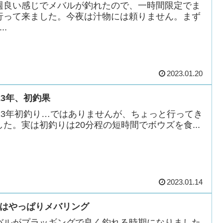
週良い感じでメバルが釣れたので、一時間限定でま
行って来ました。今夜は汁物には頼りません。まず
..
2023.01.20
023年、初釣果
023年初釣り…ではありませんが、ちょっと行ってき
した。実は初釣りは20分程の短時間でボウズを食...
2023.01.14
月はやっぱりメバリング
バルがプラッギングで良く釣れる時期になりました