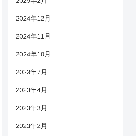
2025年2月
2024年12月
2024年11月
2024年10月
2023年7月
2023年4月
2023年3月
2023年2月