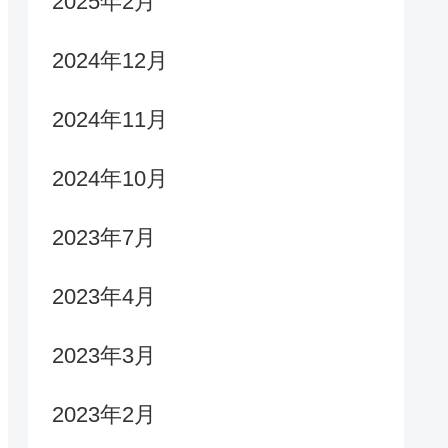
2025年2月
2024年12月
2024年11月
2024年10月
2023年7月
2023年4月
2023年3月
2023年2月