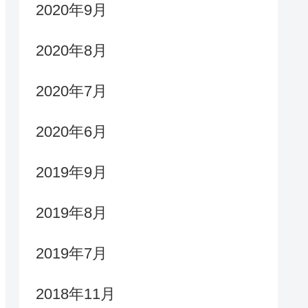
2020年9月
2020年8月
2020年7月
2020年6月
2019年9月
2019年8月
2019年7月
2018年11月