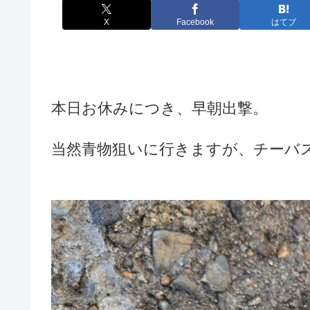
X
Facebook
はてブ
本日お休みにつき、早朝出撃。
当然青物狙いに行きますが、チーバ