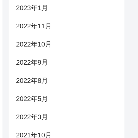
2023年1月
2022年11月
2022年10月
2022年9月
2022年8月
2022年5月
2022年3月
2021年10月