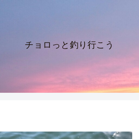
チョロっと釣り行こう