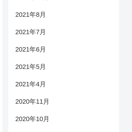
2021年8月
2021年7月
2021年6月
2021年5月
2021年4月
2020年11月
2020年10月