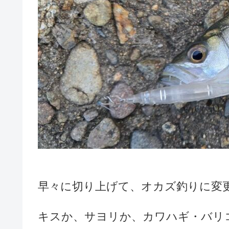
早々に切り上げて、オカズ釣りに変
キスか、サヨリか、カワハギ・バリ