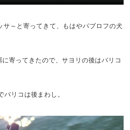
ッサ～と寄ってきて、もはやパブロフの犬
餌に寄ってきたので、サヨリの後はバリコ
でバリコは後まわし。